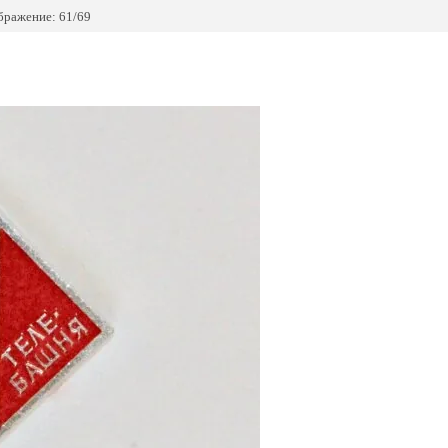
бражение: 61/69