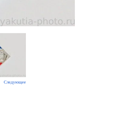
Следующее