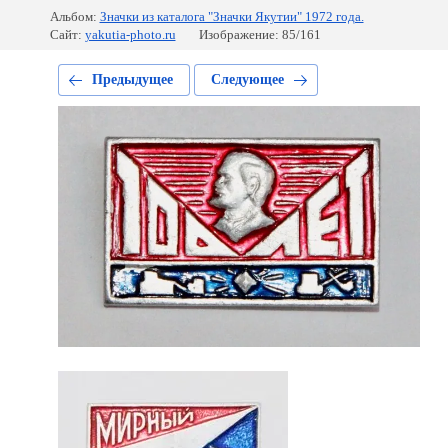
Альбом:
Значки из каталога "Значки Якутии" 1972 года.
Сайт:
yakutia-photo.ru
Изображение: 85/161
Предыдущее
Следующее