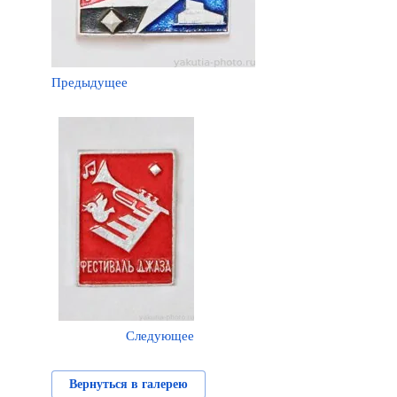
Предыдущее
Следующее
Вернуться в галерею