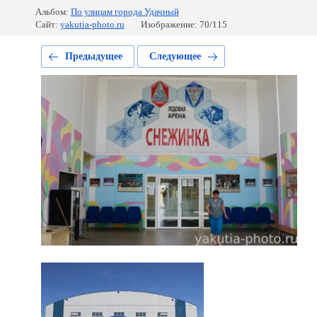
Альбом:
По улицам города Удачный
Сайт:
yakutia-photo.ru
Изображение: 70/115
Предыдущее
Следующее