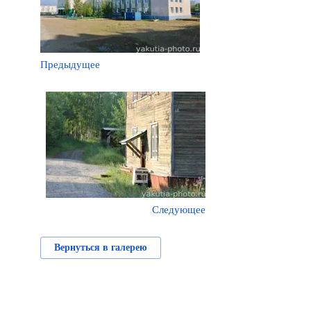
Предыдущее
Следующее
Вернуться в галерею